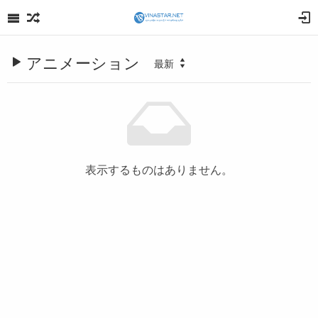
アニメーション
最新
表示するものはありません。