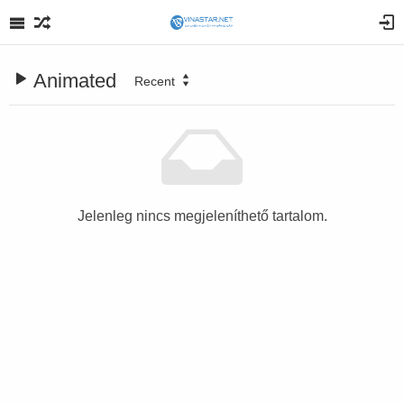
Animated
Recent
Jelenleg nincs megjeleníthető tartalom.