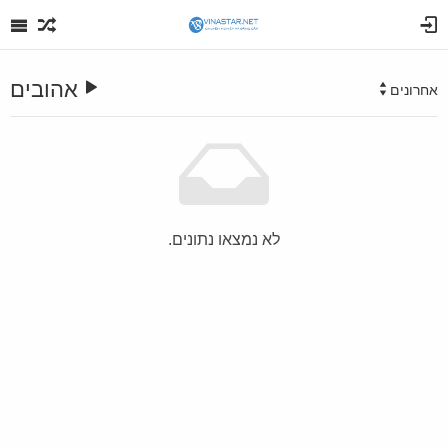
אהובים
אחרונים
לא נמצאו נתונים.