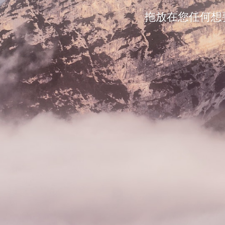
拖放在您任何想要