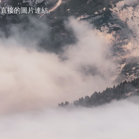
 直接的圖片連結,