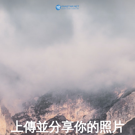
上傳並分享你的照片